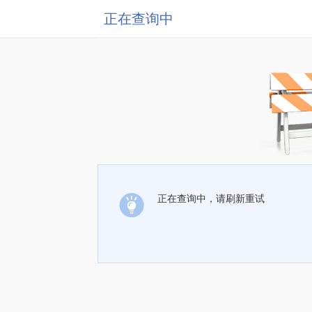
正在查询中
正在查询中，请刷新重试