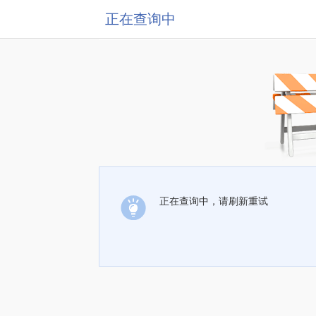
正在查询中
正在查询中，请刷新重试