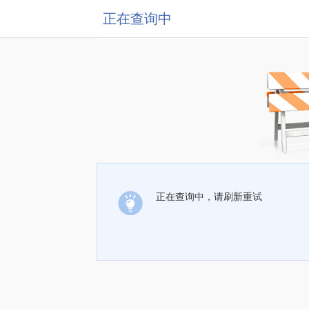
正在查询中
正在查询中，请刷新重试