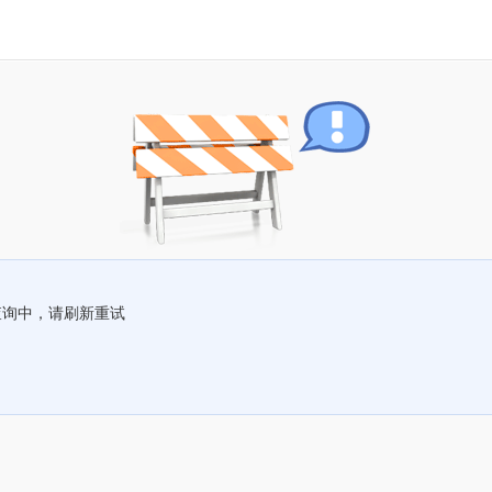
查询中，请刷新重试