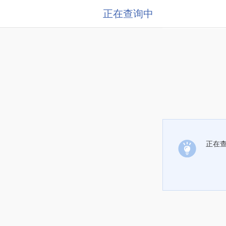
正在查询中
正在